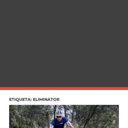
ETIQUETA:
ELIMINATOR