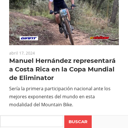
abril 17, 2024
Manuel Hernández representará
a Costa Rica en la Copa Mundial
de Eliminator
Sería la primera participación nacional ante los
mejores exponentes del mundo en esta
modalidad del Mountain Bike.
Search