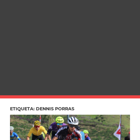
ETIQUETA:
DENNIS PORRAS