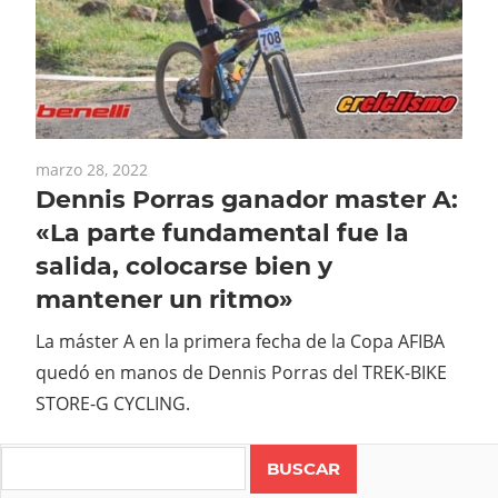
marzo 28, 2022
Dennis Porras ganador master A:
«La parte fundamental fue la
salida, colocarse bien y
mantener un ritmo»
La máster A en la primera fecha de la Copa AFIBA
quedó en manos de Dennis Porras del TREK-BIKE
STORE-G CYCLING.
Search