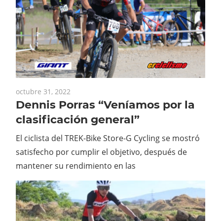
octubre 31, 2022
Dennis Porras “Veníamos por la
clasificación general”
El ciclista del TREK-Bike Store-G Cycling se mostró
satisfecho por cumplir el objetivo, después de
mantener su rendimiento en las