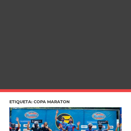
ETIQUETA:
COPA MARATON