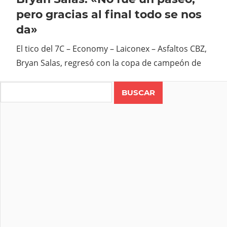
pero gracias al final todo se nos
da»
El tico del 7C – Economy – Laiconex – Asfaltos CBZ,
Bryan Salas, regresó con la copa de campeón de
Search