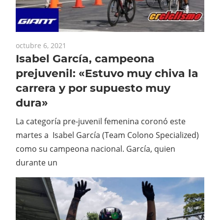
octubre 6, 2021
Isabel García, campeona
prejuvenil: «Estuvo muy chiva la
carrera y por supuesto muy
dura»
La categoría pre-juvenil femenina coronó este
martes a Isabel García (Team Colono Specialized)
como su campeona nacional. García, quien
durante un