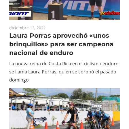
diciembre 13, 2021
Laura Porras aprovechó «unos
brinquillos» para ser campeona
nacional de enduro
La nueva reina de Costa Rica en el ciclismo enduro
se llama Laura Porras, quien se coronó el pasado
domingo