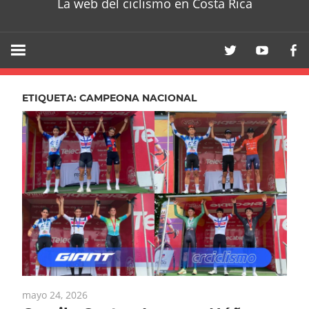
La web del ciclismo en Costa Rica
ETIQUETA:
CAMPEONA NACIONAL
mayo 24, 2026