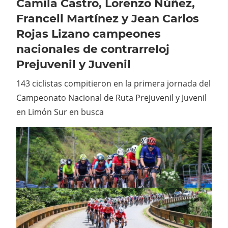
Camila Castro, Lorenzo Núñez,
Francell Martínez y Jean Carlos
Rojas Lizano campeones
nacionales de contrarreloj
Prejuvenil y Juvenil
143 ciclistas compitieron en la primera jornada del
Campeonato Nacional de Ruta Prejuvenil y Juvenil
en Limón Sur en busca