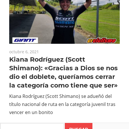
octubre 6, 2021
Kiana Rodríguez (Scott
Shimano): «Gracias a Dios se nos
dio el doblete, queríamos cerrar
la categoría como tiene que ser»
Kiana Rodríguez (Scott Shimano) se adueñó del
título nacional de ruta en la categoría juvenil tras
vencer en un bonito
Search