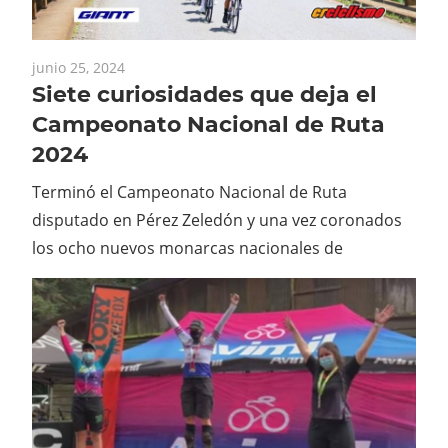
junio 25, 2024
Siete curiosidades que deja el
Campeonato Nacional de Ruta
2024
Terminó el Campeonato Nacional de Ruta
disputado en Pérez Zeledón y una vez coronados
los ocho nuevos monarcas nacionales de