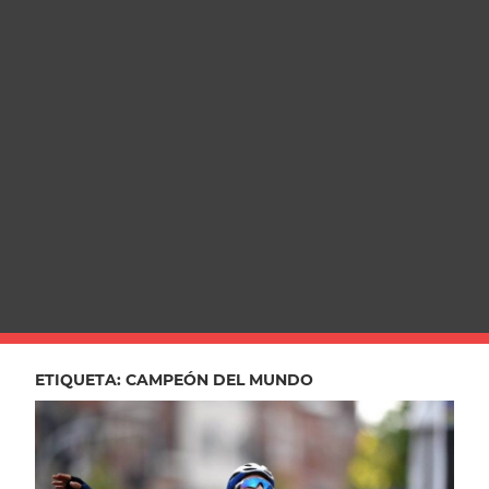
ETIQUETA:
CAMPEÓN DEL MUNDO