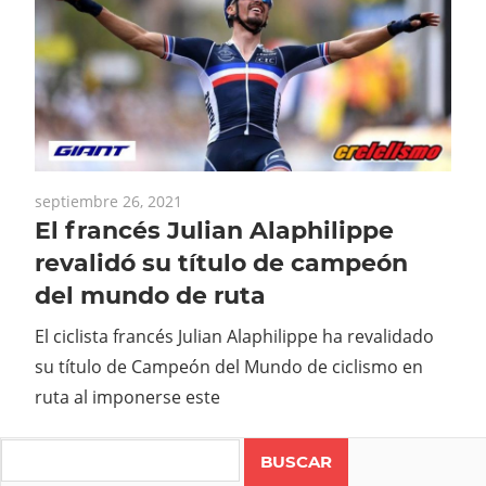
septiembre 26, 2021
El francés Julian Alaphilippe
revalidó su título de campeón
del mundo de ruta
El ciclista francés Julian Alaphilippe ha revalidado
su título de Campeón del Mundo de ciclismo en
ruta al imponerse este
Search