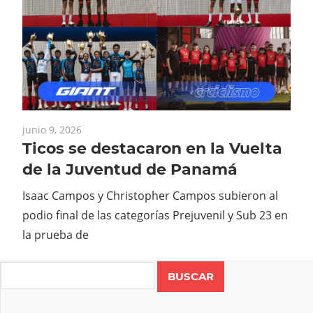
junio 9, 2026
Ticos se destacaron en la Vuelta
de la Juventud de Panamá
Isaac Campos y Christopher Campos subieron al
podio final de las categorías Prejuvenil y Sub 23 en
la prueba de
Search