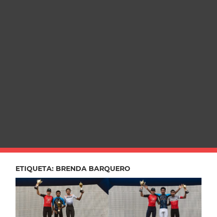
ETIQUETA:
BRENDA BARQUERO