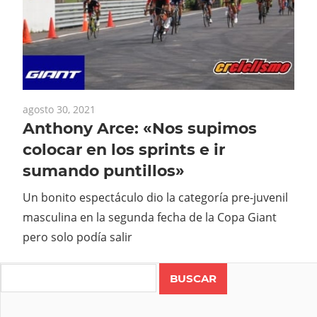
agosto 30, 2021
Anthony Arce: «Nos supimos
colocar en los sprints e ir
sumando puntillos»
Un bonito espectáculo dio la categoría pre-juvenil
masculina en la segunda fecha de la Copa Giant
pero solo podía salir
Search