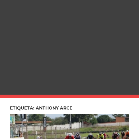
ETIQUETA:
ANTHONY ARCE