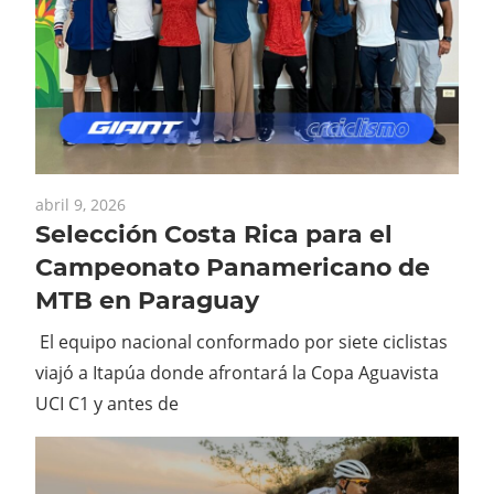
abril 9, 2026
Selección Costa Rica para el
Campeonato Panamericano de
MTB en Paraguay
El equipo nacional conformado por siete ciclistas
viajó a Itapúa donde afrontará la Copa Aguavista
UCI C1 y antes de