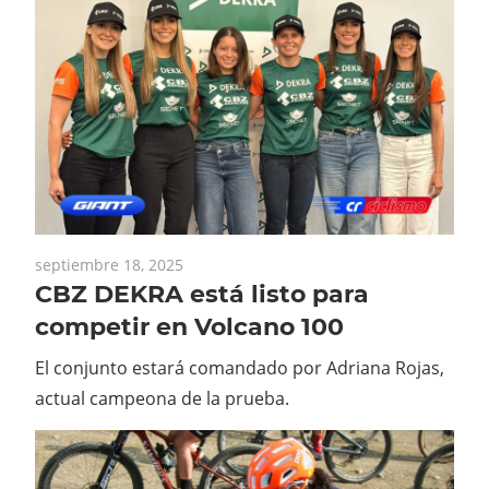
septiembre 18, 2025
CBZ DEKRA está listo para
competir en Volcano 100
El conjunto estará comandado por Adriana Rojas,
actual campeona de la prueba.