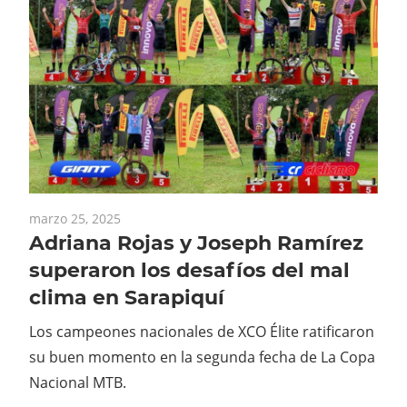
marzo 25, 2025
Adriana Rojas y Joseph Ramírez
superaron los desafíos del mal
clima en Sarapiquí
Los campeones nacionales de XCO Élite ratificaron
su buen momento en la segunda fecha de La Copa
Nacional MTB.