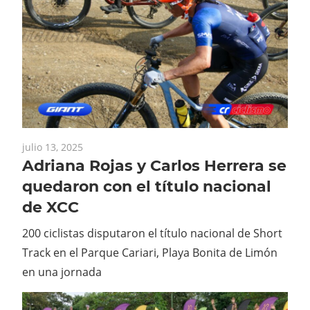
julio 13, 2025
Adriana Rojas y Carlos Herrera se
quedaron con el título nacional
de XCC
200 ciclistas disputaron el título nacional de Short
Track en el Parque Cariari, Playa Bonita de Limón
en una jornada