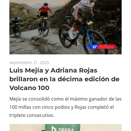
septiembre 21, 2025
Luis Mejía y Adriana Rojas
brillaron en la décima edición de
Volcano 100
Mejía se consolidó como el máximo ganador de las
100 millas con cinco podios y Rojas completó el
triplete consecutivo.