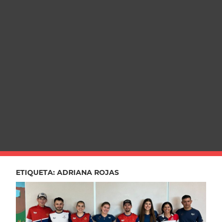
ETIQUETA:
ADRIANA ROJAS