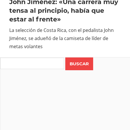
John Jiménez: «Una carrera muy
tensa al principio, había que
estar al frente»
La selección de Costa Rica, con el pedalista John
Jiménez, se adueñó de la camiseta de líder de
metas volantes
Search