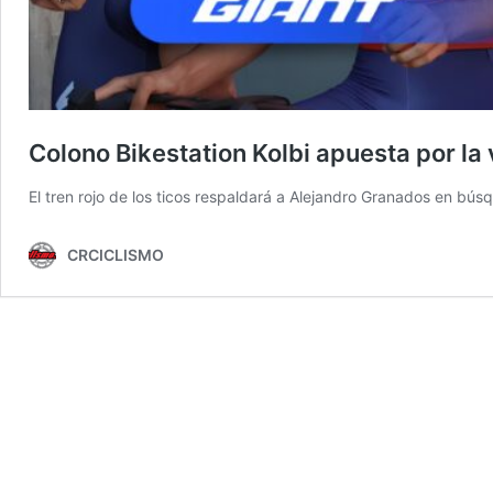
Colono Bikestation Kolbi apuesta por la v
El tren rojo de los ticos respaldará a Alejandro Granados en bús
CRCICLISMO