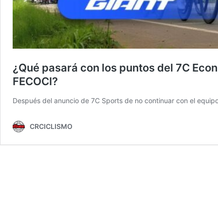
¿Qué pasará con los puntos del 7C Eco
FECOCI?
Después del anuncio de 7C Sports de no continuar con el equip
CRCICLISMO