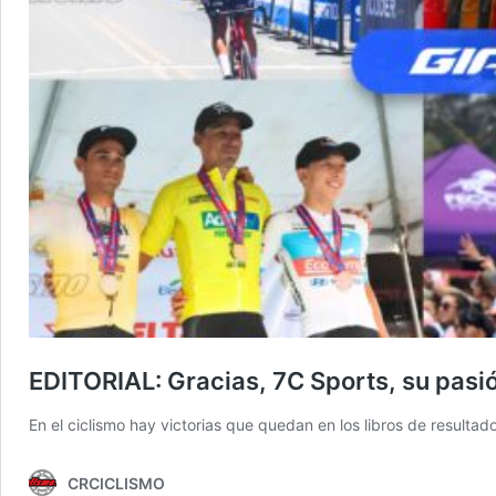
EDITORIAL: Gracias, 7C Sports, su pasió
En el ciclismo hay victorias que quedan en los libros de resul
CRCICLISMO