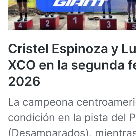
Cristel Espinoza y L
XCO en la segunda 
2026
La campeona centroameric
condición en la pista del 
(Desamparados), mientras