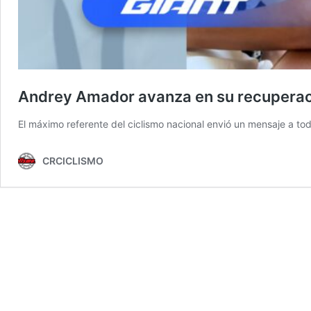
Andrey Amador avanza en su recuperaci
El máximo referente del ciclismo nacional envió un mensaje a to
CRCICLISMO