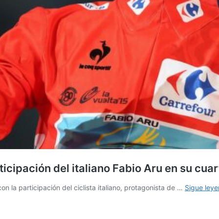
cipación del italiano Fabio Aru en su cuar
on la participación del ciclista italiano, protagonista de …
Sigue ley