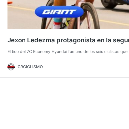
Jexon Ledezma protagonista en la segun
El tico del 7C Economy Hyundai fue uno de los seis ciclistas qu
CRCICLISMO