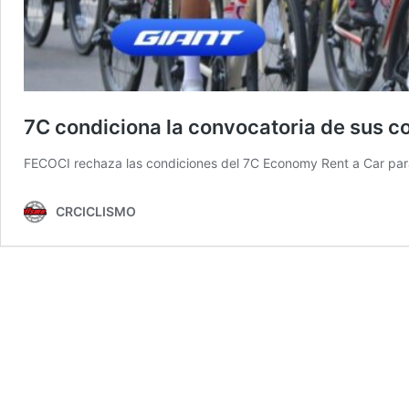
7C condiciona la convocatoria de sus co
FECOCI rechaza las condiciones del 7C Economy Rent a Car para
CRCICLISMO