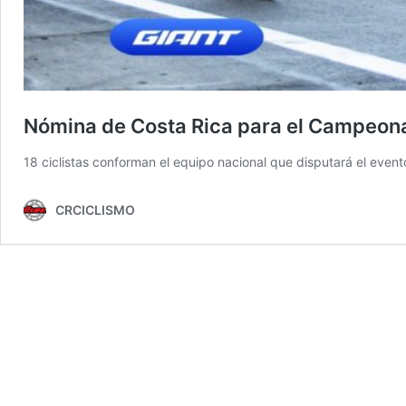
Nómina de Costa Rica para el Campeon
18 ciclistas conforman el equipo nacional que disputará el evento
CRCICLISMO