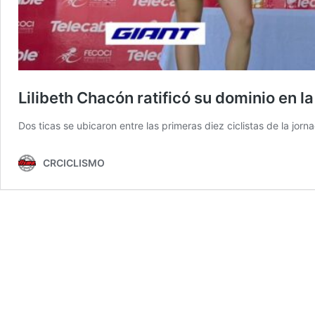
Lilibeth Chacón ratificó su dominio en la
Dos ticas se ubicaron entre las primeras diez ciclistas de la jo
CRCICLISMO