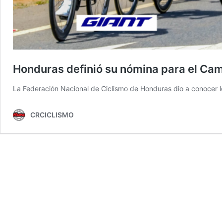
Honduras definió su nómina para el C
La Federación Nacional de Ciclismo de Honduras dio a conocer 
CRCICLISMO