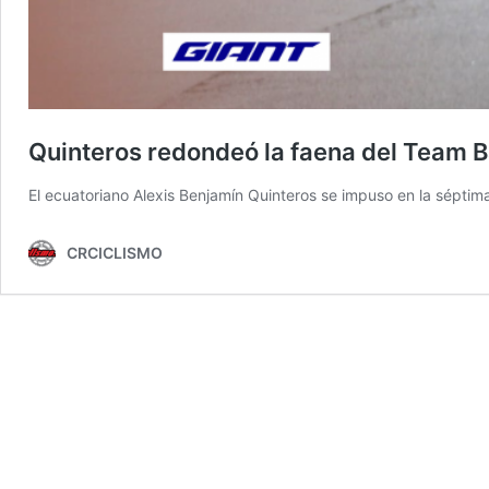
Quinteros redondeó la faena del Team 
El ecuatoriano Alexis Benjamín Quinteros se impuso en la sépti
CRCICLISMO