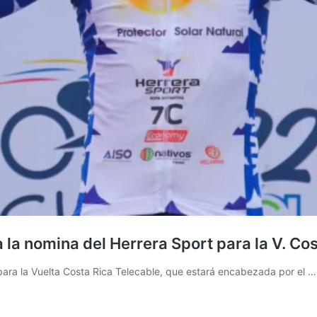
a nomina del Herrera Sport para la V. Cos
para la Vuelta Costa Rica Telecable, que estará encabezada por el 